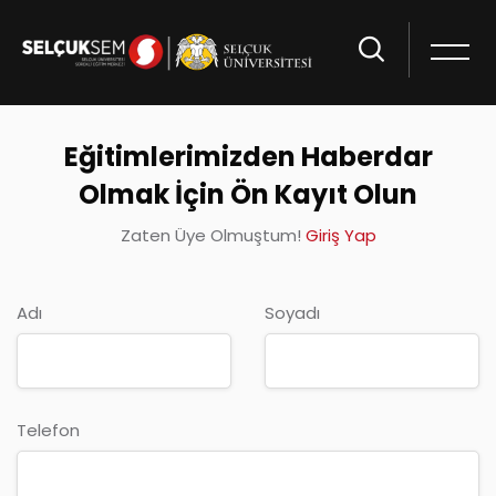
Eğitimlerimizden Haberdar
Olmak İçin Ön Kayıt Olun
Zaten Üye Olmuştum!
Giriş Yap
Adı
Soyadı
Telefon