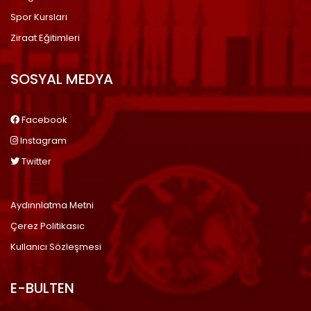
Spor Kursları
Ziraat Eğitimleri
SOSYAL MEDYA
Facebook
Instagram
Twitter
Aydınnlatma Metni
Çerez Politikasıc
Kullanıcı Sözleşmesi
E-BULTEN