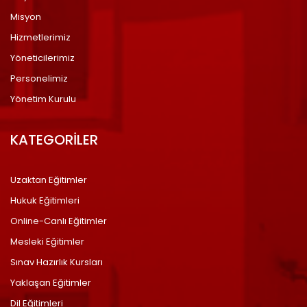
Misyon
Hizmetlerimiz
Yöneticilerimiz
Personelimiz
Yönetim Kurulu
KATEGORİLER
Uzaktan Eğitimler
Hukuk Eğitimleri
Online-Canlı Eğitimler
Mesleki Eğitimler
Sınav Hazırlık Kursları
Yaklaşan Eğitimler
Dil Eğitimleri