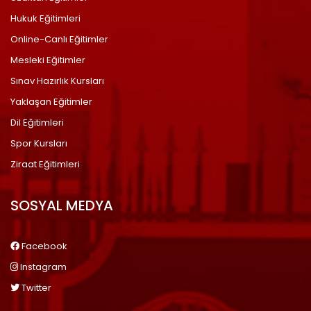
Hukuk Eğitimleri
Online-Canlı Eğitimler
Mesleki Eğitimler
Sınav Hazırlık Kursları
Yaklaşan Eğitimler
Dil Eğitimleri
Spor Kursları
Ziraat Eğitimleri
SOSYAL MEDYA
Facebook
Instagram
Twitter