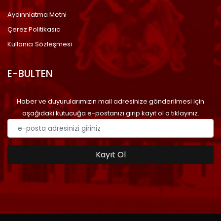
Aydınnlatma Metni
Çerez Politikasıc
Kullanıcı Sözleşmesi
E-BULTEN
Haber ve duyurularımızın mail adresinize gönderilmesi için
aşağıdaki kutucuğa e-postanızı girip kayıt ol a tıklayınız.
Kayıt Ol