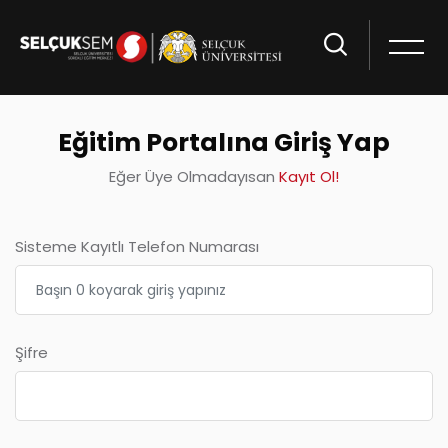
Eğitim Portalına Giriş Yap
Eğer Üye Olmadayısan
Kayıt Ol!
Sisteme Kayıtlı Telefon Numarası
Şifre