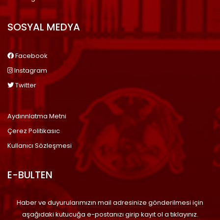
SOSYAL MEDYA
Facebook
Instagram
Twitter
Aydınnlatma Metni
Çerez Politikasıc
Kullanıcı Sözleşmesi
E-BULTEN
Haber ve duyurularımızın mail adresinize gönderilmesi için
aşağıdaki kutucuğa e-postanızı girip kayıt ol a tıklayınız.