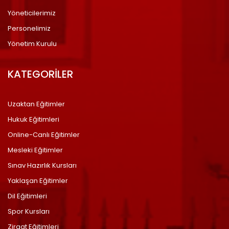
Yöneticilerimiz
Personelimiz
Yönetim Kurulu
KATEGORİLER
Uzaktan Eğitimler
Hukuk Eğitimleri
Online-Canlı Eğitimler
Mesleki Eğitimler
Sınav Hazırlık Kursları
Yaklaşan Eğitimler
Dil Eğitimleri
Spor Kursları
Ziraat Eğitimleri