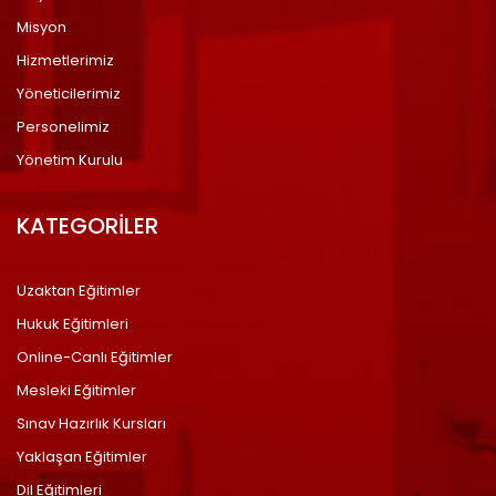
Misyon
Hizmetlerimiz
Yöneticilerimiz
Personelimiz
Yönetim Kurulu
KATEGORİLER
Uzaktan Eğitimler
Hukuk Eğitimleri
Online-Canlı Eğitimler
Mesleki Eğitimler
Sınav Hazırlık Kursları
Yaklaşan Eğitimler
Dil Eğitimleri