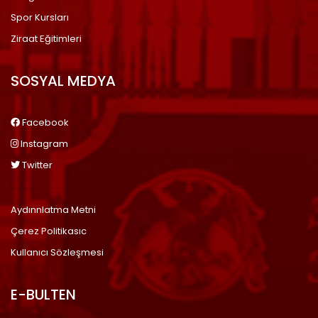
Spor Kursları
Ziraat Eğitimleri
SOSYAL MEDYA
Facebook
Instagram
Twitter
Aydınnlatma Metni
Çerez Politikasıc
Kullanıcı Sözleşmesi
E-BULTEN