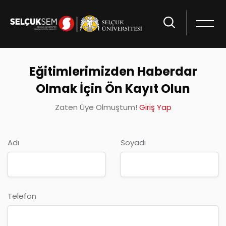
Eğitimlerimizden Haberdar
Olmak İçin Ön Kayıt Olun
Zaten Üye Olmuştum!
Giriş Yap
Adı
Soyadı
Telefon