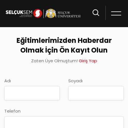
Eğitimlerimizden Haberdar
Olmak İçin Ön Kayıt Olun
Zaten Üye Olmuştum!
Giriş Yap
Adı
Soyadı
Telefon