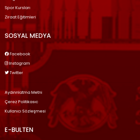
Spor Kursları
Ziraat Eğitimleri
SOSYAL MEDYA
Facebook
Instagram
Twitter
Aydınnlatma Metni
Çerez Politikasıc
Kullanıcı Sözleşmesi
E-BULTEN