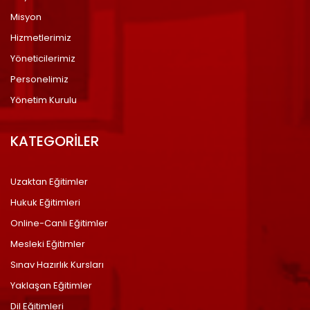
Misyon
Hizmetlerimiz
Yöneticilerimiz
Personelimiz
Yönetim Kurulu
KATEGORİLER
Uzaktan Eğitimler
Hukuk Eğitimleri
Online-Canlı Eğitimler
Mesleki Eğitimler
Sınav Hazırlık Kursları
Yaklaşan Eğitimler
Dil Eğitimleri