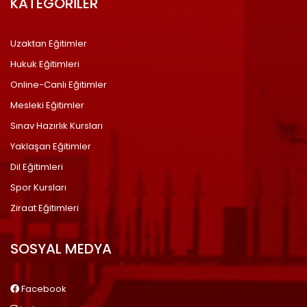
KATEGORİLER
Uzaktan Eğitimler
Hukuk Eğitimleri
Online-Canlı Eğitimler
Mesleki Eğitimler
Sınav Hazırlık Kursları
Yaklaşan Eğitimler
Dil Eğitimleri
Spor Kursları
Ziraat Eğitimleri
SOSYAL MEDYA
Facebook