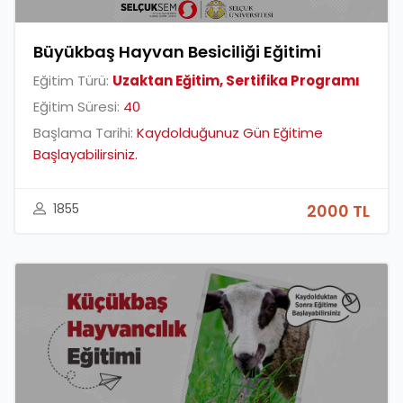
Büyükbaş Hayvan Besiciliği Eğitimi
Eğitim Türü:
Uzaktan Eğitim, Sertifika Programı
Eğitim Süresi:
40
Başlama Tarihi:
Kaydolduğunuz Gün Eğitime
Başlayabilirsiniz.
1855
2000 TL