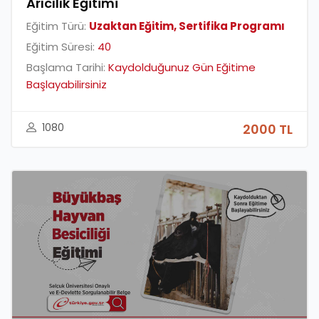
Arıcılık Eğitimi
Eğitim Türü:
Uzaktan Eğitim, Sertifika Programı
Eğitim Süresi:
40
Başlama Tarihi:
Kaydolduğunuz Gün Eğitime
Başlayabilirsiniz
1080
2000 TL