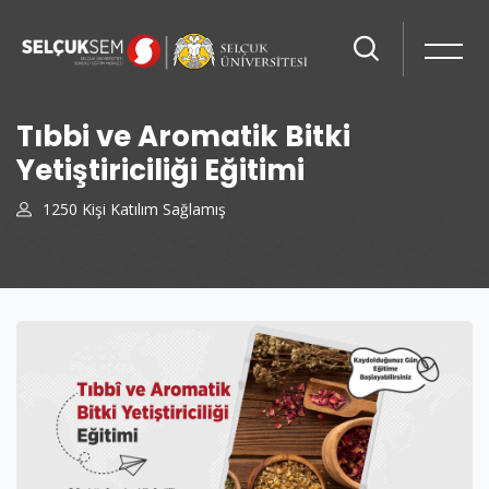
Tıbbi ve Aromatik Bitki
Yetiştiriciliği Eğitimi
1250 Kişi Katılım Sağlamış