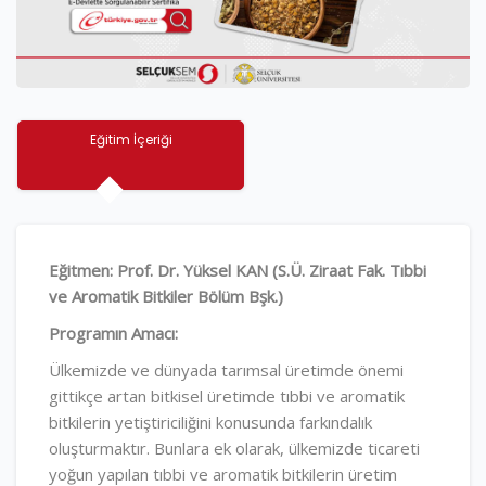
Eğitim İçeriği
Eğitmen: Prof. Dr. Yüksel KAN (S.Ü. Ziraat Fak. Tıbbi
ve Aromatik Bitkiler Bölüm Bşk.)
Programın Amacı:
Ülkemizde ve dünyada tarımsal üretimde önemi
gittikçe artan bitkisel üretimde tıbbi ve aromatik
bitkilerin yetiştiriciliğini konusunda farkındalık
oluşturmaktır. Bunlara ek olarak, ülkemizde ticareti
yoğun yapılan tıbbi ve aromatik bitkilerin üretim