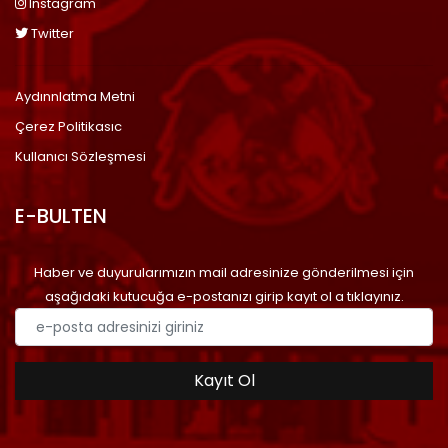
Instagram
Twitter
Aydınnlatma Metni
Çerez Politikasıc
Kullanıcı Sözleşmesi
E-BULTEN
Haber ve duyurularımızın mail adresinize gönderilmesi için
aşağıdaki kutucuğa e-postanızı girip kayıt ol a tıklayınız.
Kayıt Ol