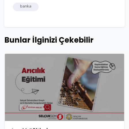
banka
Bunlar İlginizi Çekebilir