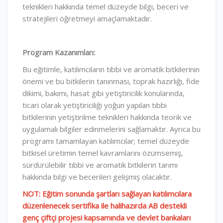
teknikleri hakkında temel düzeyde bilgi, beceri ve
stratejileri öğretmeyi amaçlamaktadır.
Program Kazanımları:
Bu eğitimle, katılımcıların tıbbi ve aromatik bitkilerinin
önemi ve bu bitkilerin tanınması, toprak hazırlığı, fide
dikimi, bakımı, hasat gibi yetiştiricilik konularında,
ticari olarak yetiştiriciliği yoğun yapılan tıbbi
bitkilerinin yetiştirilme teknikleri hakkında teorik ve
uygulamalı bilgiler edinmelerini sağlamaktır. Ayrıca bu
programı tamamlayan katılımcılar; temel düzeyde
bitkisel üretimin temel kavramlarını özümsemiş,
sürdürülebilir tıbbi ve aromatik bitkilerin tarımı
hakkında bilgi ve becerileri gelişmiş olacaktır.
NOT: Eğitim sonunda şartları sağlayan katılımcılara
düzenlenecek sertifika ile halihazırda AB destekli
genç çiftçi projesi kapsamında ve devlet bankaları