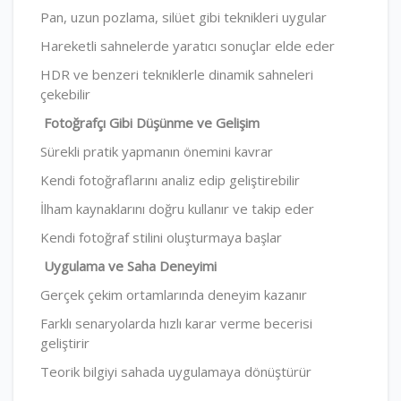
Pan, uzun pozlama, silüet gibi teknikleri uygular
Hareketli sahnelerde yaratıcı sonuçlar elde eder
HDR ve benzeri tekniklerle dinamik sahneleri
çekebilir
Fotoğrafçı Gibi Düşünme ve Gelişim
Sürekli pratik yapmanın önemini kavrar
Kendi fotoğraflarını analiz edip geliştirebilir
İlham kaynaklarını doğru kullanır ve takip eder
Kendi fotoğraf stilini oluşturmaya başlar
Uygulama ve Saha Deneyimi
Gerçek çekim ortamlarında deneyim kazanır
Farklı senaryolarda hızlı karar verme becerisi
geliştirir
Teorik bilgiyi sahada uygulamaya dönüştürür