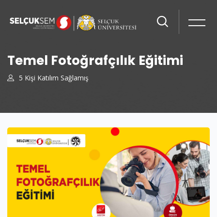
Temel Fotoğrafçılık Eğitimi
5 Kişi Katılım Sağlamış