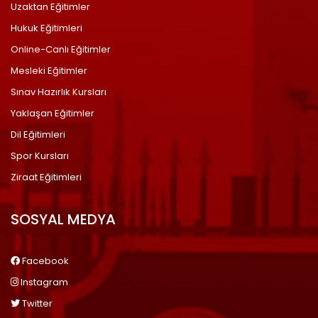
Uzaktan Eğitimler
Hukuk Eğitimleri
Online-Canlı Eğitimler
Mesleki Eğitimler
Sınav Hazırlık Kursları
Yaklaşan Eğitimler
Dil Eğitimleri
Spor Kursları
Ziraat Eğitimleri
SOSYAL MEDYA
Facebook
Instagram
Twitter