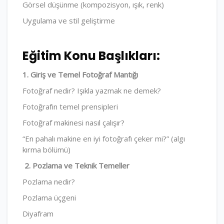
Görsel düşünme (kompozisyon, ışık, renk)
Uygulama ve stil geliştirme
Eğitim Konu Başlıkları:
1. Giriş ve Temel Fotoğraf Mantığı
Fotoğraf nedir? Işıkla yazmak ne demek?
Fotoğrafın temel prensipleri
Fotoğraf makinesi nasıl çalışır?
“En pahalı makine en iyi fotoğrafı çeker mi?” (algı
kırma bölümü)
2. Pozlama ve Teknik Temeller
Pozlama nedir?
Pozlama üçgeni
Diyafram