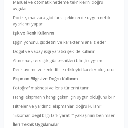
Manuel ve otomatik netleme tekniklerini doğru
uygular
Portre, manzara gibi farklı çekimlerde uygun netlik
ayarlarını yapar
Işık ve Renk Kullanımı
Işığın yönünü, şiddetini ve karakterini analiz eder
Doğal ve yapay ışığı yaratıcı şekilde kullanır
Altın saat, ters ışık gibi teknikleri bilinçli uygular
Renk uyumu ve renk dili ile etkileyici kareler oluşturur
Ekipman Bilgisi ve Doğru Kullanım
Fotoğraf makinesi ve lens türlerini tanır
Hangi ekipmanın hangi çekim için uygun olduğunu bilir
Filtreler ve yardımcı ekipmanları doğru kullanır
“Ekipman değil bilgi fark yaratır” yaklaşımını benimser
İleri Teknik Uygulamalar