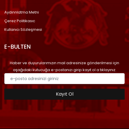
Aydınnlatma Metni
Çerez Politikasıc
Kullanıcı Sözleşmesi
E-BULTEN
Haber ve duyurularımızın mail adresinize gönderilmesi için
aşağıdaki kutucuğa e-postanızı girip kayıt ol a tıklayınız.
Kayıt Ol