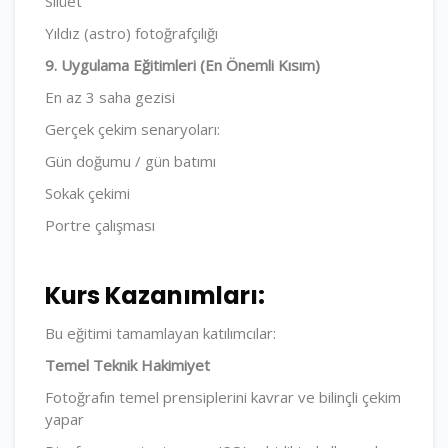
Silüet
Yıldız (astro) fotoğrafçılığı
9. Uygulama Eğitimleri (En Önemli Kısım)
En az 3 saha gezisi
Gerçek çekim senaryoları:
Gün doğumu / gün batımı
Sokak çekimi
Portre çalışması
Kurs Kazanımları:
Bu eğitimi tamamlayan katılımcılar:
Temel Teknik Hakimiyet
Fotoğrafın temel prensiplerini kavrar ve bilinçli çekim
yapar