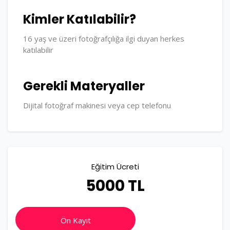
Kimler Katılabilir?
16 yaş ve üzeri fotoğrafçılığa ilgi duyan herkes
katılabilir
Gerekli Materyaller
Dijital fotoğraf makinesi veya cep telefonu
Eğitim Ücreti
5000 TL
Ön Kayıt