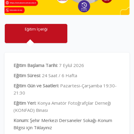
Eğitim İçeriği
Eğitim Başlama Tarihi:
7 Eylül 2026
Eğitim Süresi:
24 Saat / 6 Hafta
Eğitim Gün ve Saatleri:
Pazartesi-Çarşamba 19:30-
21:30
Eğitim Yeri:
Konya Amatör Fotoğrafçılar Derneği
(KONFAD) Binası
Konum:
Şehir Merkezi Dersaneler Sokağı-Konum
Bilgisi için Tıklayınız