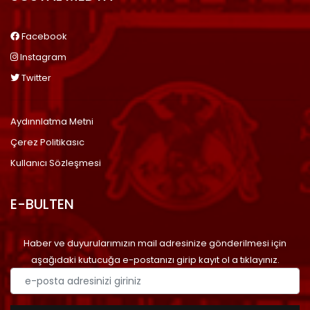
Facebook
Instagram
Twitter
Aydınnlatma Metni
Çerez Politikasıc
Kullanıcı Sözleşmesi
E-BULTEN
Haber ve duyurularımızın mail adresinize gönderilmesi için
aşağıdaki kutucuğa e-postanızı girip kayıt ol a tıklayınız.