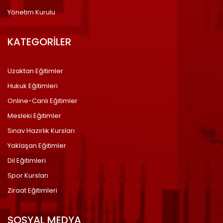
Yönetim Kurulu
KATEGORİLER
Uzaktan Eğitimler
Hukuk Eğitimleri
Online-Canlı Eğitimler
Mesleki Eğitimler
Sınav Hazırlık Kursları
Yaklaşan Eğitimler
Dil Eğitimleri
Spor Kursları
Ziraat Eğitimleri
SOSYAL MEDYA