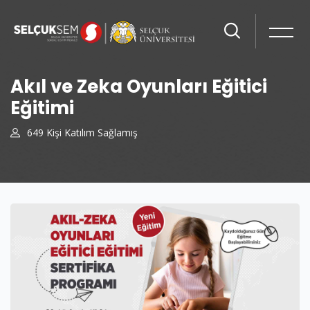
Akıl ve Zeka Oyunları Eğitici
Eğitimi
649 Kişi Katılım Sağlamış