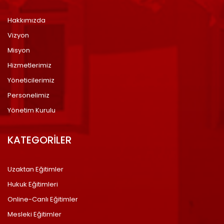
Hakkımızda
Vizyon
Misyon
Hizmetlerimiz
Yöneticilerimiz
Personelimiz
Yönetim Kurulu
KATEGORİLER
Uzaktan Eğitimler
Hukuk Eğitimleri
Online-Canlı Eğitimler
Mesleki Eğitimler