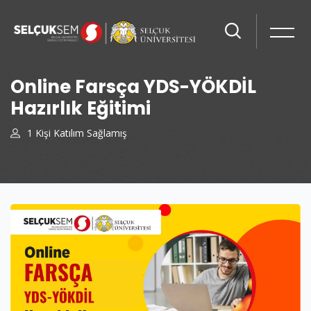
Online Farsça YDS-YÖKDİL
Hazırlık Eğitimi
1 Kişi Katılım Sağlamış