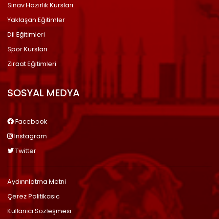
Sınav Hazırlık Kursları
Yaklaşan Eğitimler
Dil Eğitimleri
Spor Kursları
Ziraat Eğitimleri
SOSYAL MEDYA
Facebook
Instagram
Twitter
Aydınnlatma Metni
Çerez Politikasıc
Kullanıcı Sözleşmesi