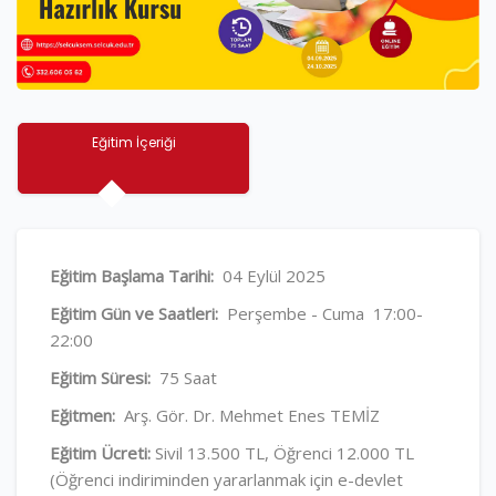
Eğitim İçeriği
Eğitim Başlama Tarihi:
04 Eylül 2025
Eğitim Gün ve Saatleri:
Perşembe - Cuma 17:00-
22:00
Eğitim Süresi:
75 Saat
Eğitmen:
Arş. Gör. Dr. Mehmet Enes TEMİZ
Eğitim Ücreti:
Sivil 13.500 TL, Öğrenci 12.000 TL
(Öğrenci indiriminden yararlanmak için e-devlet