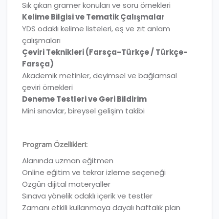
Sık çıkan gramer konuları ve soru örnekleri
Kelime Bilgisi ve Tematik Çalışmalar
YDS odaklı kelime listeleri, eş ve zıt anlam
çalışmaları
Çeviri Teknikleri (Farsça-Türkçe / Türkçe-
Farsça)
Akademik metinler, deyimsel ve bağlamsal
çeviri örnekleri
Deneme Testleri ve Geri Bildirim
Mini sınavlar, bireysel gelişim takibi
Program Özellikleri:
Alanında uzman eğitmen
Online eğitim ve tekrar izleme seçeneği
Özgün dijital materyaller
Sınava yönelik odaklı içerik ve testler
Zamanı etkili kullanmaya dayalı haftalık plan