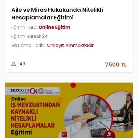
Aile ve Miras Hukukunda Nitelikli
Hesaplamalar Eğitimi
Eğitim Türü:
Online Eğitim
Eğitim Süresi:
24
Başlama Tarihi:
Önkayıt Alınmaktadır.
149
7500 TL