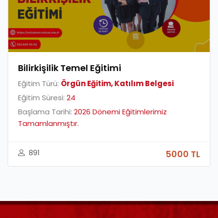
Bilirkişilik Temel Eğitimi
Eğitim Türü:
Örgün Eğitim, Katılım Belgesi
Eğitim Süresi:
24
Başlama Tarihi:
2026 Dönemi Eğitimlerimiz
Tamamlanmıştır.
891
5000 TL