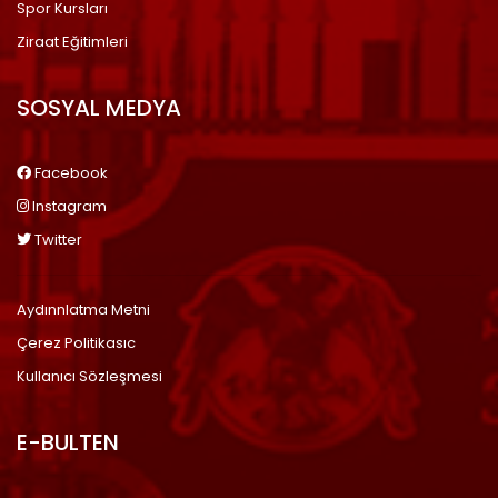
Spor Kursları
Ziraat Eğitimleri
SOSYAL MEDYA
Facebook
Instagram
Twitter
Aydınnlatma Metni
Çerez Politikasıc
Kullanıcı Sözleşmesi
E-BULTEN