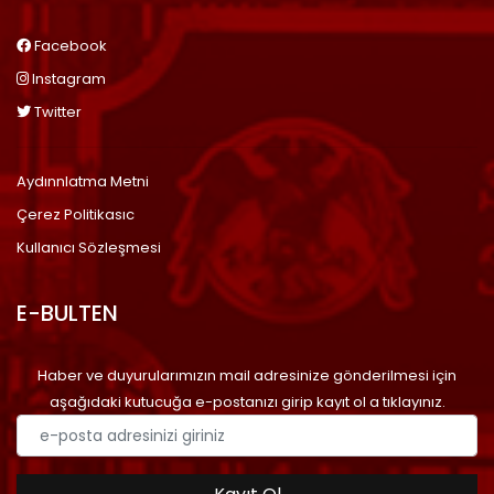
Facebook
Instagram
Twitter
Aydınnlatma Metni
Çerez Politikasıc
Kullanıcı Sözleşmesi
E-BULTEN
Haber ve duyurularımızın mail adresinize gönderilmesi için
aşağıdaki kutucuğa e-postanızı girip kayıt ol a tıklayınız.