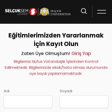
Eğitimlerimizden Yararlanmak
İçin Kayıt Olun
Zaten Üye Olmuştum!
Giriş Yap
Bilgileriniz Nüfus Vatandaşlık İşlerinden Kontrol
Edilmektedir. Bilgilerinizde eksik/hata olması durumunda
üye kaydı yapılamamaktadır.
Adı
Soyadı