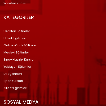
Yönetim Kurulu
KATEGORİLER
Uzaktan Eğitimler
Hukuk Eğitimleri
Online-Canlı Eğitimler
Mesleki Eğitimler
Sınav Hazırlık Kursları
Yaklaşan Eğitimler
Dil Eğitimleri
Spor Kursları
Ziraat Eğitimleri
SOSYAL MEDYA